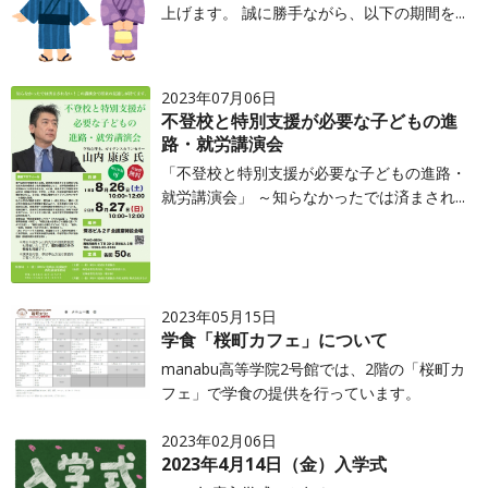
上げます。 誠に勝手ながら、以下の期間を...
2023年07月06日
不登校と特別支援が必要な子どもの進
路・就労講演会
「不登校と特別支援が必要な子どもの進路・
就労講演会」 ～知らなかったでは済まされ...
2023年05月15日
学食「桜町カフェ」について
manabu高等学院2号館では、2階の「桜町カ
フェ」で学食の提供を行っています。
2023年02月06日
2023年4月14日（金）入学式