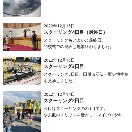
2022年12月16日
スクーリング4日目（最終日）
スクーリングもいよいよ最終日。
閉校式での発表も無事終わりました。
2022年12月15日
スクーリング3日目
スクーリング3日目、田川市石炭・歴史博物館
を見学しました。
2022年12月14日
スクーリング2日目
今日はスクーリングの2日目です。
少人数のメリットを活かし、マイプロやキ...