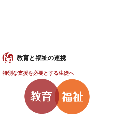
教育と福祉の連携
特別な支援を必要とする生徒へ