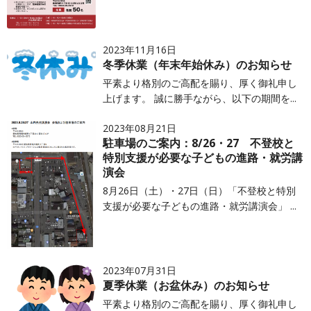
2023年11月16日
冬季休業（年末年始休み）のお知らせ
平素より格別のご高配を賜り、厚く御礼申し
上げます。 誠に勝手ながら、以下の期間を...
2023年08月21日
駐車場のご案内：8/26・27 不登校と
特別支援が必要な子どもの進路・就労講
演会
8月26日（土）・27日（日）「不登校と特別
支援が必要な子どもの進路・就労講演会」 ...
2023年07月31日
夏季休業（お盆休み）のお知らせ
平素より格別のご高配を賜り、厚く御礼申し