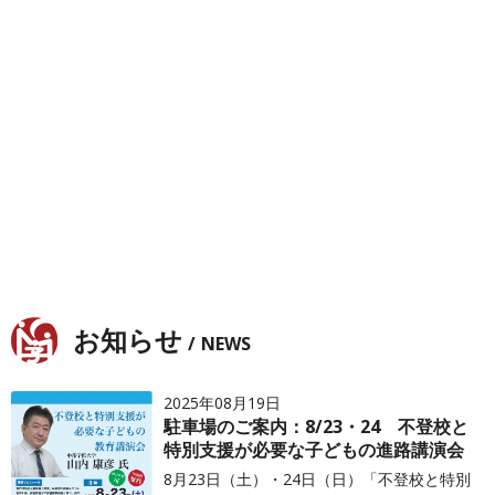
お知らせ
NEWS
2025年08月19日
駐車場のご案内：8/23・24 不登校と
特別支援が必要な子どもの進路講演会
8月23日（土）・24日（日）「不登校と特別