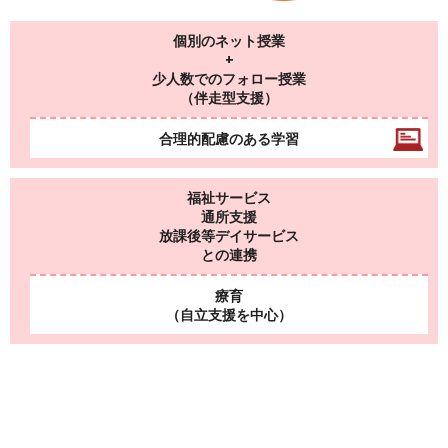
個別のネット授業
+
少人数でのフォロー授業
（伴走型支援）
合理的配慮のある学習
福祉サービス
通所支援
放課後等デイサービス
との連携
療育
（自立支援を中心）