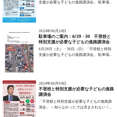
支援が必要な子どもの進路講演会」 駐車場...
2024年06月24日
駐車場のご案内：6/29・30 不登校と
特別支援が必要な子どもの進路講演会
6月29日（土）・30日（日）「不登校と特別
支援が必要な子どもの進路講演会」 駐車場...
2024年06月04日
不登校と特別支援が必要な子どもの進路
講演会
「不登校と特別支援が必要な子どもの進路講
演会」 ～知らなかったでは済まされない！...