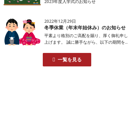
2023年度入学式のお知らせ
2022年12月29日
冬季休業（年末年始休み）のお知らせ
平素より格別のご高配を賜り、厚く御礼申し
上げます。 誠に勝手ながら、以下の期間を...
一覧を見る