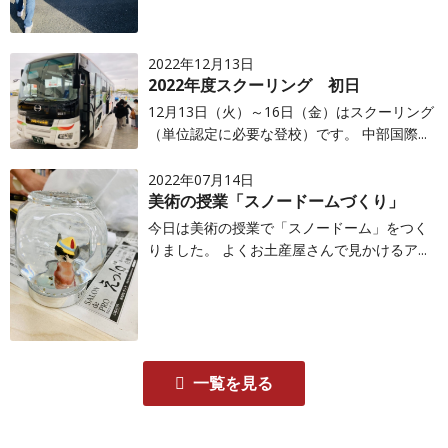
2022年12月13日
2022年度スクーリング 初日
12月13日（火）～16日（金）はスクーリング
（単位認定に必要な登校）です。 中部国際...
2022年07月14日
美術の授業「スノードームづくり」
今日は美術の授業で「スノードーム」をつく
りました。 よくお土産屋さんで見かけるア...
一覧を見る